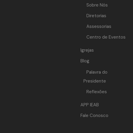
Sobre Nós
Diretorias
Assessorias
Centro de Eventos
Igrejas
Blog
Palavra do
Presidente
Reflexões
APP IEAB
Fale Conosco