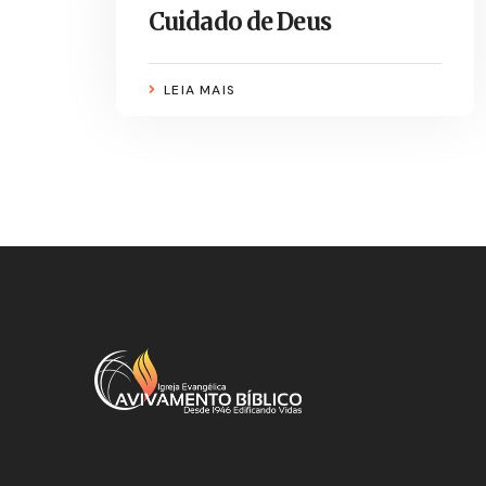
Cuidado de Deus
LEIA MAIS