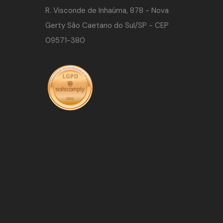
R. Visconde de Inhaúma, 878 - Nova
Gerty São Caetano do Sul/SP - CEP
09571-380