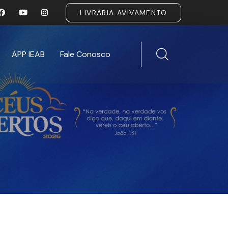
LIVRARIA AVIVAMENTO
APP IEAB
Fale Conosco