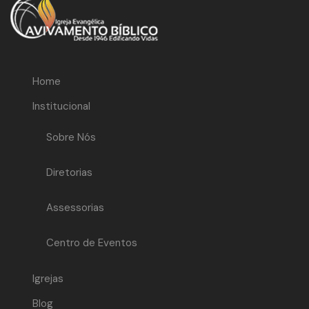
Home
Institucional
Sobre Nós
Diretorias
Assessorias
Centro de Eventos
Igrejas
Blog