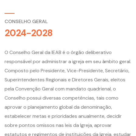
CONSELHO GERAL
2024-2028
O Conselho Geral da IEAB é o órgão deliberativo
responsável por administrar a igreja em seu âmbito geral.
Composto pelo Presidente, Vice-Presidente, Secretário,
Superintendentes Regionais e Diretores Gerais, eleitos
pela Convenção Geral com mandato quadrienal, o
Conselho possui diversas competências, tais como
aprovar o planejamento global da denominação,
estabelecer metas e prioridades anualmente, decidir
sobre pontos omissos nas leis da Igreja, aprovar
estatutos e regimentos de instituições da Igreja, estudar