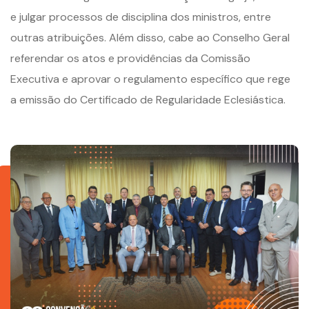
e julgar processos de disciplina dos ministros, entre
outras atribuições. Além disso, cabe ao Conselho Geral
referendar os atos e providências da Comissão
Executiva e aprovar o regulamento específico que rege
a emissão do Certificado de Regularidade Eclesiástica.