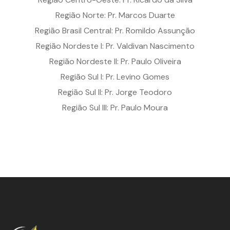
Região Norte: Pr. Marcos Duarte
Região Brasil Central: Pr. Romildo Assunção
Região Nordeste I: Pr. Valdivan Nascimento
Região Nordeste II: Pr. Paulo Oliveira
Região Sul I: Pr. Levino Gomes
Região Sul II: Pr. Jorge Teodoro
Região Sul III: Pr. Paulo Moura