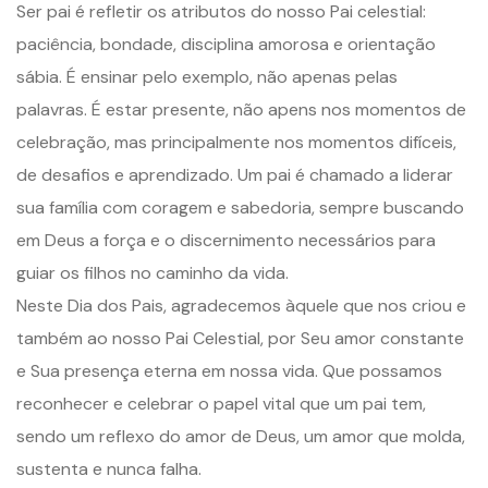
Ser pai é refletir os atributos do nosso Pai celestial:
paciência, bondade, disciplina amorosa e orientação
sábia. É ensinar pelo exemplo, não apenas pelas
palavras. É estar presente, não apens nos momentos de
celebração, mas principalmente nos momentos difíceis,
de desafios e aprendizado. Um pai é chamado a liderar
sua família com coragem e sabedoria, sempre buscando
em Deus a força e o discernimento necessários para
guiar os filhos no caminho da vida.
Neste Dia dos Pais, agradecemos àquele que nos criou e
também ao nosso Pai Celestial, por Seu amor constante
e Sua presença eterna em nossa vida. Que possamos
reconhecer e celebrar o papel vital que um pai tem,
sendo um reflexo do amor de Deus, um amor que molda,
sustenta e nunca falha.