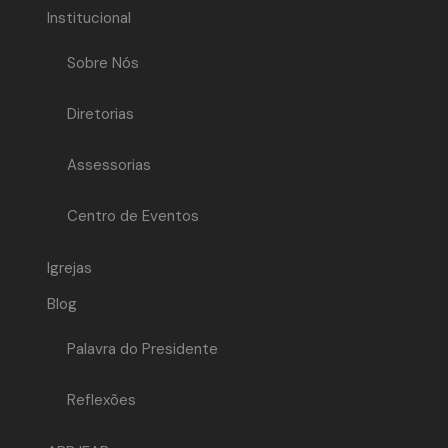
Institucional
Sobre Nós
Diretorias
Assessorias
Centro de Eventos
Igrejas
Blog
Palavra do Presidente
Reflexões