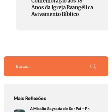
Comemoração aos 78
Anos da Igreja Evangélica
Avivamento Bíblico
Mais Reflexões
A Missão Sagrada de Ser Pai – Pr.