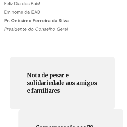
Feliz Dia dos Pais!
Em nome da IEAB
Pr. Onésimo Ferreira da Silva
Presidente do Conselho Geral
Nota de pesar e
solidariedade aos amigos
e familiares