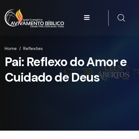
Home
/
Reflexões
Pai: Reflexo do Amor e
Cuidado de Deus