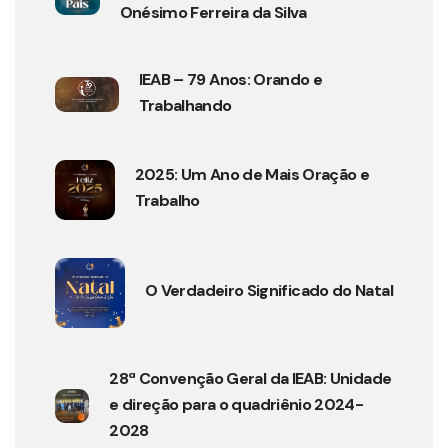
Onésimo Ferreira da Silva
IEAB – 79 Anos: Orando e
Trabalhando
2025: Um Ano de Mais Oração e
Trabalho
O Verdadeiro Significado do Natal
28ª Convenção Geral da IEAB: Unidade
e direção para o quadriênio 2024-
2028