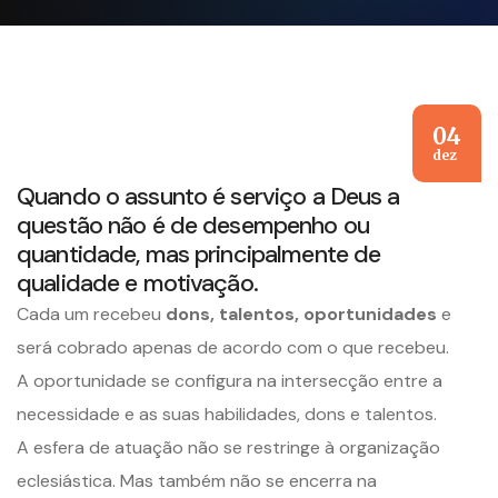
04
dez
Quando o assunto é serviço a Deus a
questão não é de desempenho ou
quantidade, mas principalmente de
qualidade e motivação.
Cada um recebeu
dons, talentos, oportunidades
e
será cobrado apenas de acordo com o que recebeu.
A oportunidade se configura na intersecção entre a
necessidade e as suas habilidades, dons e talentos.
A esfera de atuação não se restringe à organização
eclesiástica. Mas também não se encerra na