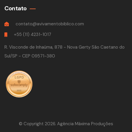
Contato
contato@avivamentobiblico.com
+55 (11) 4231-1017
R. Visconde de Inhaúma, 878 - Nova Gerty São Caetano do
Sul/SP - CEP 09571-380
© Copyright 2026. Agência
Máxima Produções