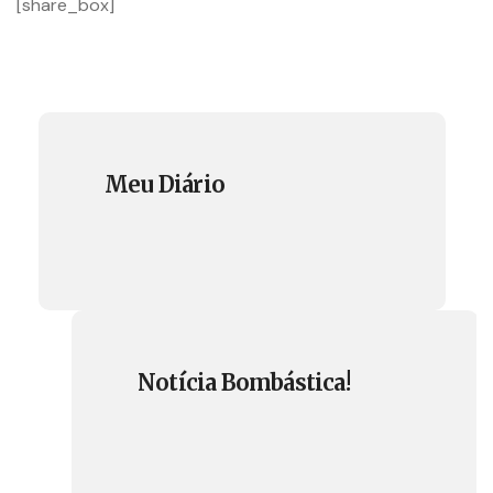
[share_box]
Meu Diário
Notícia Bombástica!