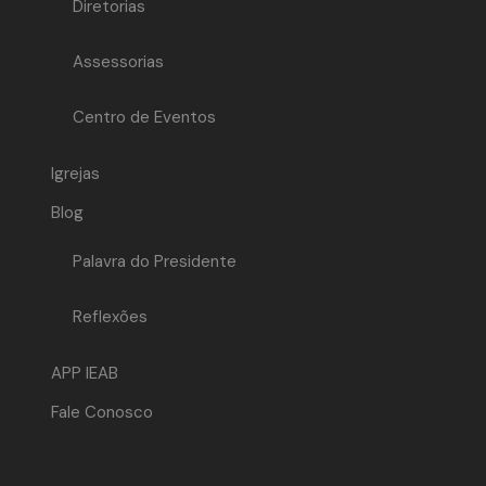
Diretorias
Assessorias
Centro de Eventos
Igrejas
Blog
Palavra do Presidente
Reflexões
APP IEAB
Fale Conosco