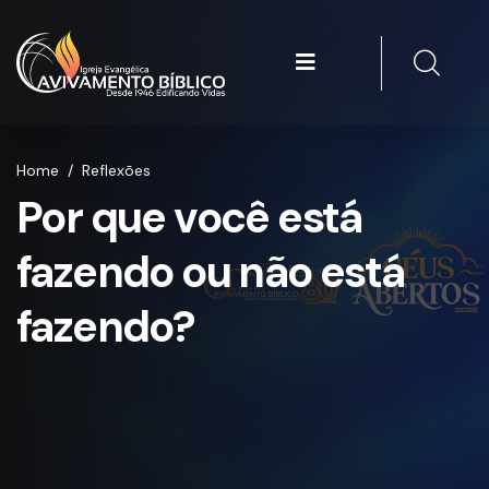
Home
/
Reflexões
Por que você está
fazendo ou não está
fazendo?