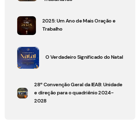
2025: Um Ano de Mais Oração e
Trabalho
O Verdadeiro Significado do Natal
28ª Convenção Geral da IEAB: Unidade
e direção para o quadriênio 2024-
2028