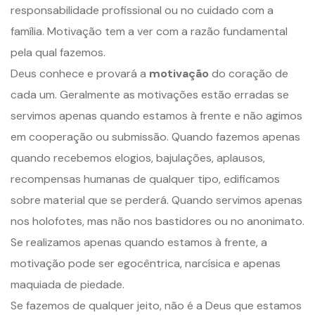
responsabilidade profissional ou no cuidado com a
família. Motivação tem a ver com a razão fundamental
pela qual fazemos.
Deus conhece e provará a
motivação
do coração de
cada um. Geralmente as motivações estão erradas se
servimos apenas quando estamos à frente e não agimos
em cooperação ou submissão. Quando fazemos apenas
quando recebemos elogios, bajulações, aplausos,
recompensas humanas de qualquer tipo, edificamos
sobre material que se perderá. Quando servimos apenas
nos holofotes, mas não nos bastidores ou no anonimato.
Se realizamos apenas quando estamos à frente, a
motivação pode ser egocêntrica, narcísica e apenas
maquiada de piedade.
Se fazemos de qualquer jeito, não é a Deus que estamos