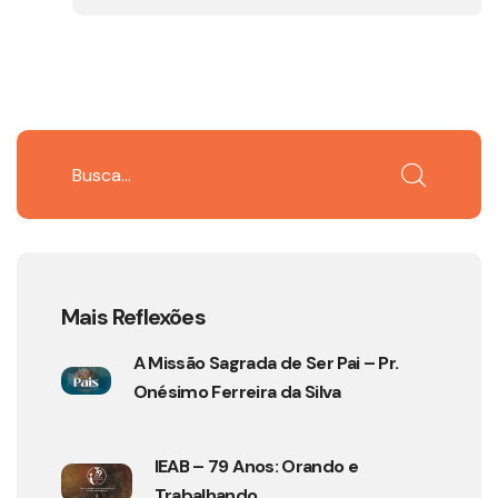
Mais Reflexões
A Missão Sagrada de Ser Pai – Pr.
Onésimo Ferreira da Silva
IEAB – 79 Anos: Orando e
Trabalhando