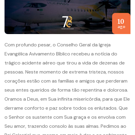
10
ago
Com profundo pesar, o Conselho Geral da Igreja
Evangélica Avivamento Bíblico recebeu a notícia do
trágico acidente aéreo que tirou a vida de dezenas de
pessoas. Neste momento de extrema tristeza, nossos
corações estão com as famílias e amigos que perderam
seus entes queridos de forma tão repentina e dolorosa.
Oramos a Deus, em Sua infinita misericórdia, para que Ele
derrame conforto e paz sobre todos os enlutados. Que
o Senhor os sustente com Sua graça e os envolva com
Seu amor, trazendo consolo às suas almas. Pedimos ao