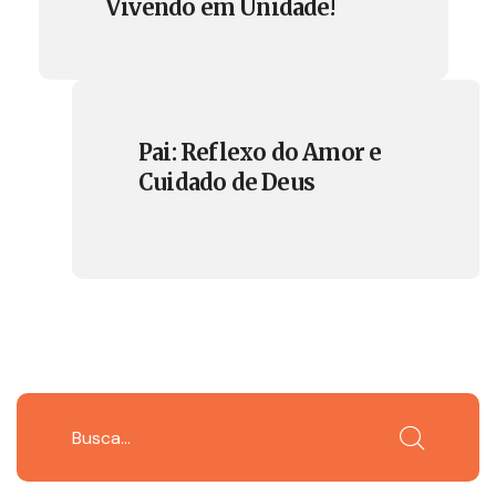
Vivendo em Unidade!
Pai: Reflexo do Amor e
Cuidado de Deus