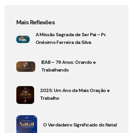
Mais Reflexões
A Missão Sagrada de Ser Pai – Pr.
Onésimo Ferreira da Silva
IEAB – 79 Anos: Orando e
Trabalhando
2025: Um Ano de Mais Oração e
Trabalho
O Verdadeiro Significado do Natal