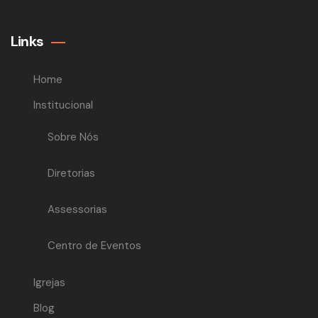
Links
Home
Institucional
Sobre Nós
Diretorias
Assessorias
Centro de Eventos
Igrejas
Blog