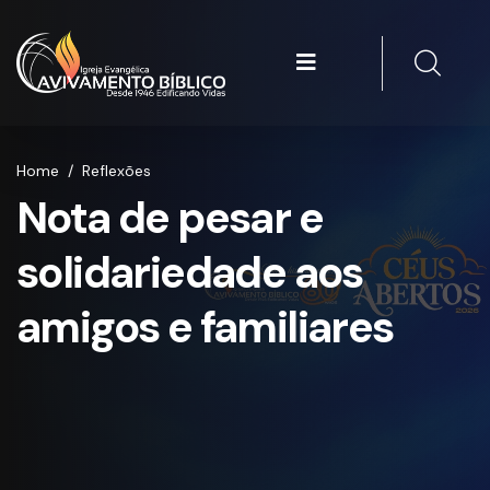
Home
/
Reflexões
Nota de pesar e
solidariedade aos
amigos e familiares