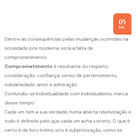
05
fev
Dentre as consequências pelas mudanças ocorridas na
sociedade pós moderna, está a falta de
comprometimento.
Comprometimento
é resultante do respeito,
consideração, confiança, senso de pertencimento,
solidariedade, amor e admiração.
Confundiu-se Individualidade com individualismo, marca
desse tempo.
Cada um tem a sua verdade, numa aberta relativização e
tudo é definido pelo que cada um acha correto. O que é
certo é de foro íntimo, isto é subjetivização, como se