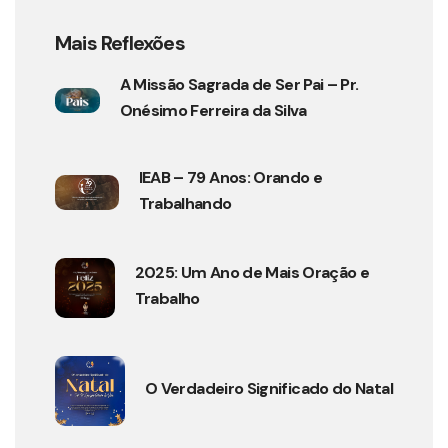
Mais Reflexões
A Missão Sagrada de Ser Pai – Pr.
Onésimo Ferreira da Silva
IEAB – 79 Anos: Orando e
Trabalhando
2025: Um Ano de Mais Oração e
Trabalho
O Verdadeiro Significado do Natal