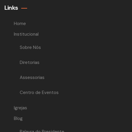
Links
Home
Institucional
Sobre Nós
Diretorias
Assessorias
Centro de Eventos
Igrejas
Blog
Palavra do Presidente