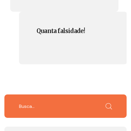
Quanta falsidade!