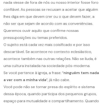
nada viesse de fora de nós ou nosso interior fosse foro
confiável. As pessoas se recusam a aceitar que alguém
lhes diga em que devem crer ou o que devem fazer, a
não ser que sejam de acordo com as conveniências.
Queremos ouvir aquilo que confirme nossas
pressuposições ou temas preferidos.
O sujeito está cada vez mais coisificado e por isso
descartável. Se acontece no contexto eclesiástico,
acontece também nas outras relações. Não se iluda, é
uma cultura instalada na sociedade pós-moderna.
Se você pertence à igreja, a frase: “
ninguém tem nada
a ver com a minha vida
“, já não cabe.
Você pode não se tornar presa do espírito e sistema
dessa época, quando participa dos pequenos grupos,
espaço para mutualidade e compartilhamento. Quando