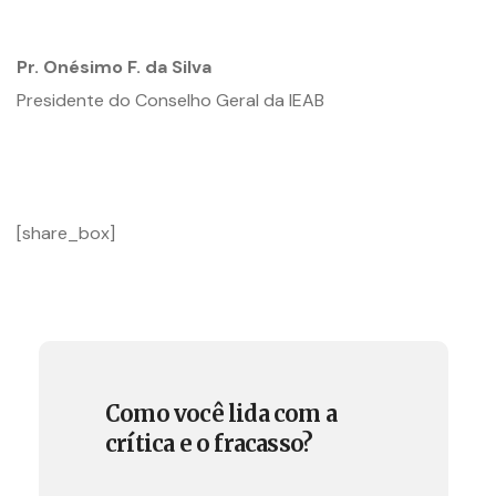
Pr. Onésimo F. da Silva
Presidente do Conselho Geral da IEAB
[share_box]
Como você lida com a
crítica e o fracasso?