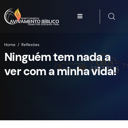
Home
/
Reflexões
Ninguém tem nada a
ver com a minha vida!