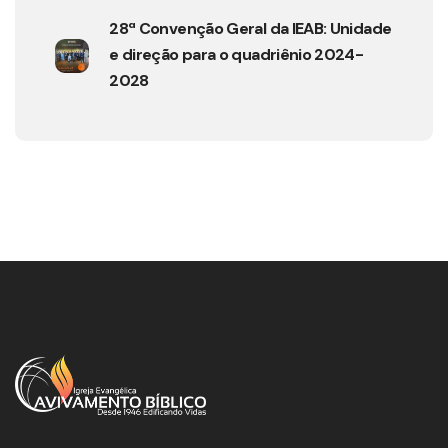
28ª Convenção Geral da IEAB: Unidade
e direção para o quadriênio 2024-
2028