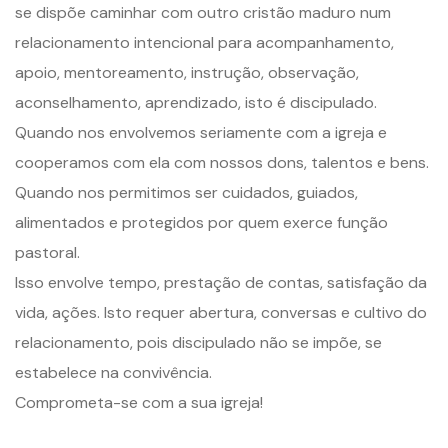
se dispõe caminhar com outro cristão maduro num
relacionamento intencional para acompanhamento,
apoio, mentoreamento, instrução, observação,
aconselhamento, aprendizado, isto é discipulado.
Quando nos envolvemos seriamente com a igreja e
cooperamos com ela com nossos dons, talentos e bens.
Quando nos permitimos ser cuidados, guiados,
alimentados e protegidos por quem exerce função
pastoral.
Isso envolve tempo, prestação de contas, satisfação da
vida, ações. Isto requer abertura, conversas e cultivo do
relacionamento, pois discipulado não se impõe, se
estabelece na convivência.
Comprometa-se com a sua igreja!