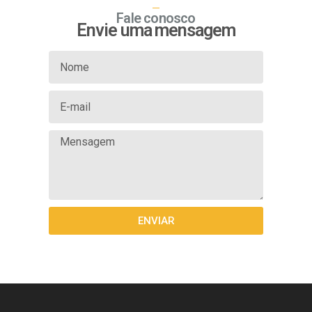
Fale conosco
Envie uma mensagem
ENVIAR