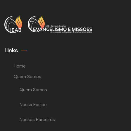
Links
Home
Quem Somos
Quem Somos
Nossa Equipe
Nossos Parceiros